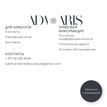
ДЛЯ КЛИЕНТОВ
ПРАВОВАЯ
ИНФОРМАЦИЯ
Контакты
Политика
Размерная сетка
конфиденциальности
Доставка
Политика возврата
Условия обслуживания
КОНТАКТЫ
+ 971 56 299 8299
adamarisbridalboutique@gmail.com
Связаться
с менеджером